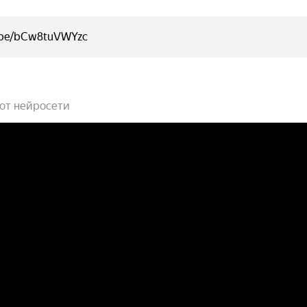
 от нейросети