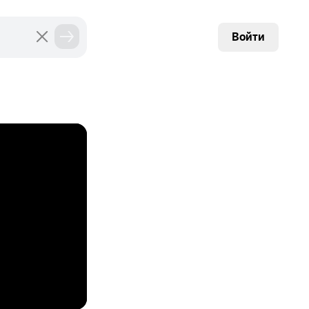
Войти