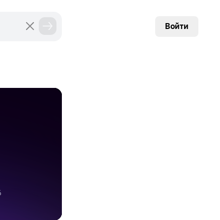
Войти