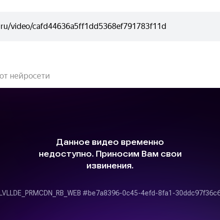
 от нейросети