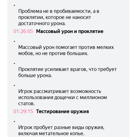
•
Проблема не в пробиваемости, а в 
проклятии, которое не наносит 
достаточного урона.
01:26:05
Массовый урон и проклятие
•
Массовый урон помогает против мелких 
мобов, но не против больших.
•
Проклятие усиливает врагов, что требует 
больше урона.
•
Игрок рассматривает возможность 
использования дощечки с миллионом 
статов.
01:29:15
Тестирование оружия
•
Игрок пробует разные виды оружия, 
включая метательное копье.