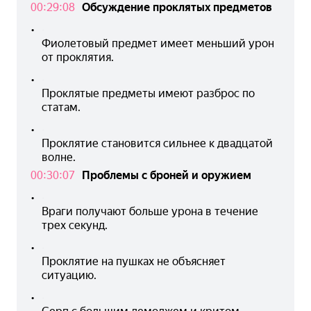
00:29:08
Обсуждение проклятых предметов
•
Фиолетовый предмет имеет меньший урон 
от проклятия.
•
Проклятые предметы имеют разброс по 
статам.
•
Проклятие становится сильнее к двадцатой 
волне.
00:30:07
Проблемы с броней и оружием
•
Враги получают больше урона в течение 
трех секунд.
•
Проклятие на пушках не объясняет 
ситуацию.
•