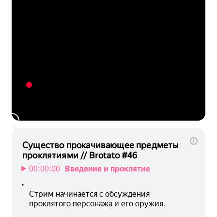
Существо прокачивающее предметы
проклятиями // Brotato #46
00:00:00
Введение и проклятие
•
Стрим начинается с обсуждения 
проклятого персонажа и его оружия.