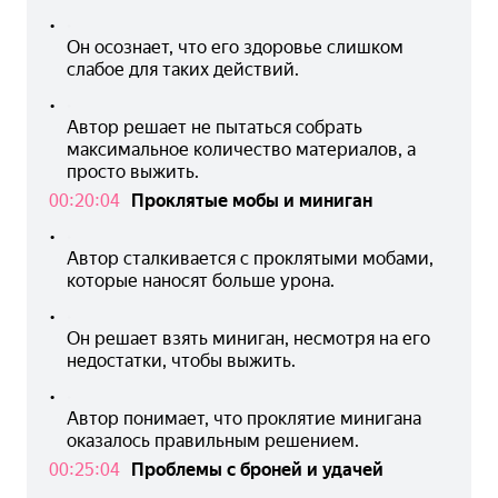
•
Он осознает, что его здоровье слишком 
слабое для таких действий.
•
Автор решает не пытаться собрать 
максимальное количество материалов, а 
просто выжить.
00:20:04
Проклятые мобы и миниган
•
Автор сталкивается с проклятыми мобами, 
которые наносят больше урона.
•
Он решает взять миниган, несмотря на его 
недостатки, чтобы выжить.
•
Автор понимает, что проклятие минигана 
оказалось правильным решением.
00:25:04
Проблемы с броней и удачей