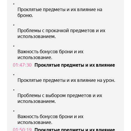
•
Проклятые предметы и их влияние на 
броню.
•
Проблемы с прокачкой предметов и их 
использованием.
•
Важность бонусов брони и их 
использование.
01:47:30
Проклятые предметы и их влияние
•
Проклятые предметы и их влияние на урон.
•
Проблемы с выбором предметов и их 
использованием.
•
Важность бонусов брони и их 
использование.
01:50:19
Проклятые предметы и их влияние