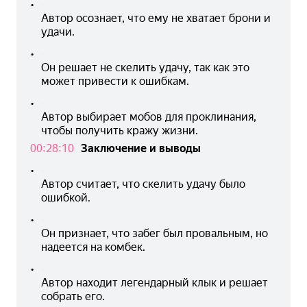
•
Автор осознает, что ему не хватает брони и 
удачи.
•
Он решает не скелить удачу, так как это 
может привести к ошибкам.
•
Автор выбирает мобов для проклинания, 
чтобы получить кражу жизни.
00:28:10
Заключение и выводы
•
Автор считает, что скелить удачу было 
ошибкой.
•
Он признает, что забег был провальным, но 
надеется на комбек.
•
Автор находит легендарный клык и решает 
собрать его.