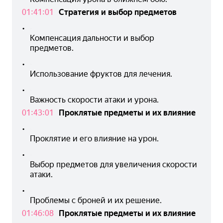
01:41:01
Стратегия и выбор предметов
•
Компенсация дальности и выбор 
предметов.
•
Использование фруктов для лечения.
•
Важность скорости атаки и урона.
01:43:01
Проклятые предметы и их влияние
•
Проклятие и его влияние на урон.
•
Выбор предметов для увеличения скорости 
атаки.
•
Проблемы с броней и их решение.
01:46:08
Проклятые предметы и их влияние