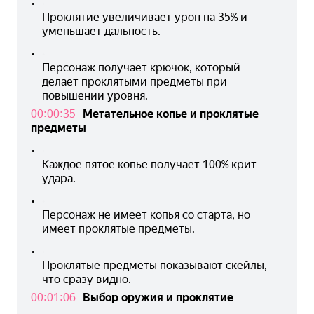
•
Проклятие увеличивает урон на 35% и 
уменьшает дальность.
•
Персонаж получает крючок, который 
делает проклятыми предметы при 
повышении уровня.
00:00:35
Метательное копье и проклятые
предметы
•
Каждое пятое копье получает 100% крит 
удара.
•
Персонаж не имеет копья со старта, но 
имеет проклятые предметы.
•
Проклятые предметы показывают скейлы, 
что сразу видно.
00:01:06
Выбор оружия и проклятие