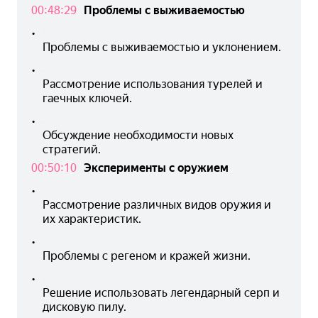
00:48:29
Проблемы с выживаемостью
•
Проблемы с выживаемостью и уклонением.
•
Рассмотрение использования турелей и 
гаечных ключей.
•
Обсуждение необходимости новых 
стратегий.
00:50:10
Эксперименты с оружием
•
Рассмотрение различных видов оружия и 
их характеристик.
•
Проблемы с регеном и кражей жизни.
•
Решение использовать легендарный серп и 
дисковую пилу.