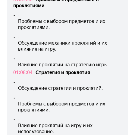
проклятиями
•
Проблемы с выбором предметов и их 
проклятиями.
•
Обсуждение механики проклятий и их 
влияния на игру.
•
Влияние проклятий на стратегию игры.
01:08:04
Стратегия и проклятия
•
Обсуждение стратегии и проклятий.
•
Проблемы с выбором предметов и их 
проклятиями.
•
Влияние проклятий на игру и их 
использование.