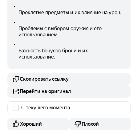
•
Проклятые предметы и их влияние на урон.
•
Проблемы с выбором оружия и его 
использованием.
•
Важность бонусов брони и их 
использование.
Скопировать ссылку
Перейти на оригинал
С текущего момента
Хороший
Плохой