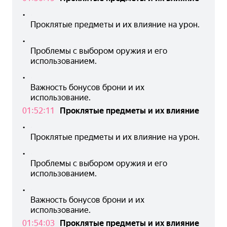
•
Проклятые предметы и их влияние на урон.
•
Проблемы с выбором оружия и его 
использованием.
•
Важность бонусов брони и их 
использование.
01:52:11
Проклятые предметы и их влияние
•
Проклятые предметы и их влияние на урон.
•
Проблемы с выбором оружия и его 
использованием.
•
Важность бонусов брони и их 
использование.
01:54:03
Проклятые предметы и их влияние