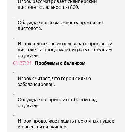
Игрок рассматривает снайперский 
пистолет с дальностью 800.
•
Обсуждается возможность проклятия 
пистолета.
•
Игрок решает не использовать проклятый 
пистолет и продолжает играть с текущим 
оружием.
01:37:21
Проблемы с балансом
•
Игрок считает, что герой сильно 
забалансирован.
•
Обсуждается приоритет брони над 
оружием.
•
Игрок продолжает ждать проклятых пушек 
и надеется на лучшее.