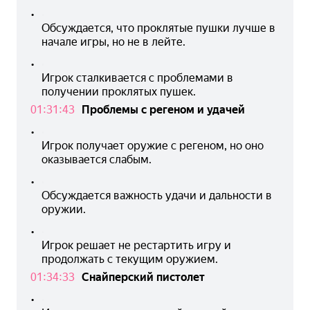
•
Обсуждается, что проклятые пушки лучше в 
начале игры, но не в лейте.
•
Игрок сталкивается с проблемами в 
получении проклятых пушек.
01:31:43
Проблемы с регеном и удачей
•
Игрок получает оружие с регеном, но оно 
оказывается слабым.
•
Обсуждается важность удачи и дальности в 
оружии.
•
Игрок решает не рестартить игру и 
продолжать с текущим оружием.
01:34:33
Снайперский пистолет
•