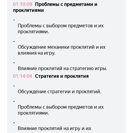
01:10:09
Проблемы с предметами и
проклятиями
•
Проблемы с выбором предметов и их 
проклятиями.
•
Обсуждение механики проклятий и их 
влияния на игру.
•
Влияние проклятий на стратегию игры.
01:14:04
Стратегия и проклятия
•
Обсуждение стратегии и проклятий.
•
Проблемы с выбором предметов и их 
проклятиями.
•
Влияние проклятий на игру и их 