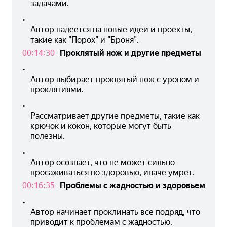
задачами.
•
Автор надеется на новые идеи и проекты, 
такие как "Порох" и "Броня".
00:14:30
Проклятый нож и другие предметы
•
Автор выбирает проклятый нож с уроном и 
проклятиями.
•
Рассматривает другие предметы, такие как 
крючок и кокон, которые могут быть 
полезны.
•
Автор осознает, что не может сильно 
просаживаться по здоровью, иначе умрет.
00:16:35
Проблемы с жадностью и здоровьем
•
Автор начинает проклинать все подряд, что 
приводит к проблемам с жадностью.