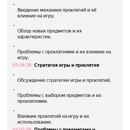
•
Введение механики проклятий и её 
влияние на игру.
•
Обзор новых предметов и их 
характеристик.
•
Проблемы с проклятиями и их влияние на 
игру.
01:04:24
Стратегия игры и проклятия
•
Обсуждение стратегии игры и проклятий.
•
Проблемы с выбором предметов и их 
проклятиями.
•
Влияние проклятий на игру и их 
использование.
01:05:56
Проблемы с предметами и