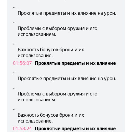
•
Проклятые предметы и их влияние на урон.
•
Проблемы с выбором оружия и его 
использованием.
•
Важность бонусов брони и их 
использование.
01:56:07
Проклятые предметы и их влияние
•
Проклятые предметы и их влияние на урон.
•
Проблемы с выбором оружия и его 
использованием.
•
Важность бонусов брони и их 
использование.
01:58:24
Проклятые предметы и их влияние