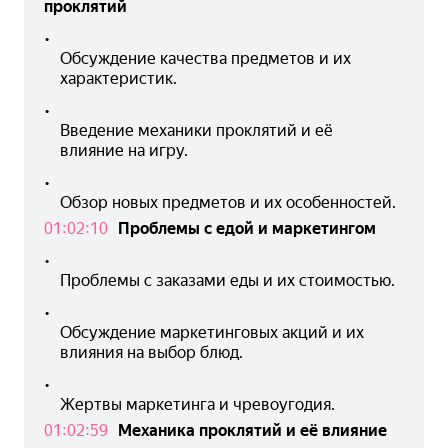
проклятий
•
Обсуждение качества предметов и их 
характеристик.
•
Введение механики проклятий и её 
влияние на игру.
•
Обзор новых предметов и их особенностей.
01:02:10
Проблемы с едой и маркетингом
•
Проблемы с заказами еды и их стоимостью.
•
Обсуждение маркетинговых акций и их 
влияния на выбор блюд.
•
Жертвы маркетинга и чревоугодия.
01:02:59
Механика проклятий и её влияние