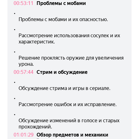
00:53:11
Проблемы с мобами
•
Проблемы с мобами и их опасностью.
•
Рассмотрение использования сосулек и их 
характеристик.
•
Решение проклясть оружие для увеличения 
урона.
00:57:44
Стрим и обсуждение
•
Обсуждение стрима и игры в сериале.
•
Рассмотрение ошибок и их исправление.
•
Обсуждение изменений в голосе и старых 
прохождений.
01:01:29
Обзор предметов и механики