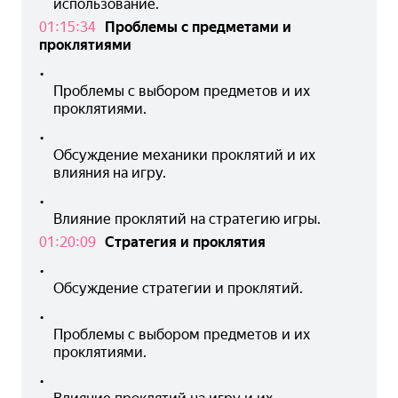
использование.
01:15:34
Проблемы с предметами и
проклятиями
•
Проблемы с выбором предметов и их 
проклятиями.
•
Обсуждение механики проклятий и их 
влияния на игру.
•
Влияние проклятий на стратегию игры.
01:20:09
Стратегия и проклятия
•
Обсуждение стратегии и проклятий.
•
Проблемы с выбором предметов и их 
проклятиями.
•