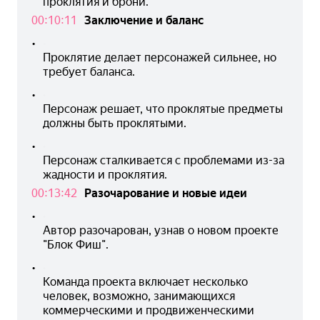
проклятия и брони.
00:10:11
Заключение и баланс
•
Проклятие делает персонажей сильнее, но 
требует баланса.
•
Персонаж решает, что проклятые предметы 
должны быть проклятыми.
•
Персонаж сталкивается с проблемами из-за 
жадности и проклятия.
00:13:42
Разочарование и новые идеи
•
Автор разочарован, узнав о новом проекте 
"Блок Фиш".
•
Команда проекта включает несколько 
человек, возможно, занимающихся 
коммерческими и продвиженческими 