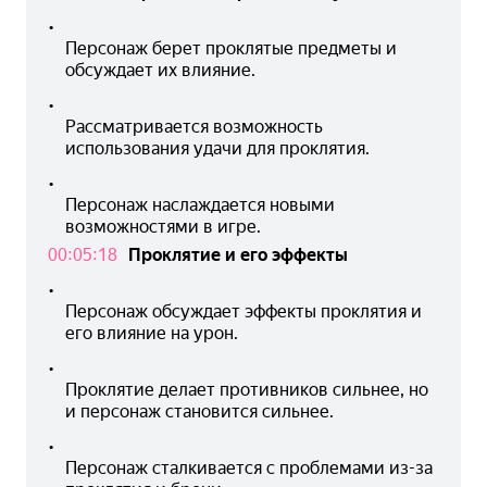
•
Персонаж берет проклятые предметы и 
обсуждает их влияние.
•
Рассматривается возможность 
использования удачи для проклятия.
•
Персонаж наслаждается новыми 
возможностями в игре.
00:05:18
Проклятие и его эффекты
•
Персонаж обсуждает эффекты проклятия и 
его влияние на урон.
•
Проклятие делает противников сильнее, но 
и персонаж становится сильнее.
•
Персонаж сталкивается с проблемами из-за 