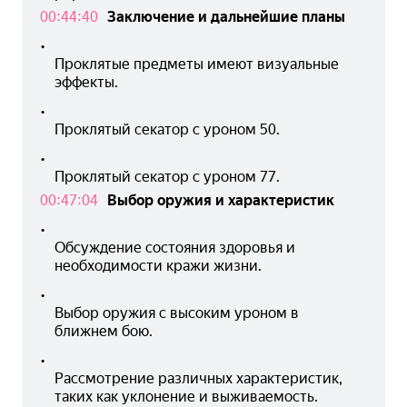
00:44:40
Заключение и дальнейшие планы
•
Проклятые предметы имеют визуальные 
эффекты.
•
Проклятый секатор с уроном 50.
•
Проклятый секатор с уроном 77.
00:47:04
Выбор оружия и характеристик
•
Обсуждение состояния здоровья и 
необходимости кражи жизни.
•
Выбор оружия с высоким уроном в 
ближнем бою.
•
Рассмотрение различных характеристик, 
таких как уклонение и выживаемость.