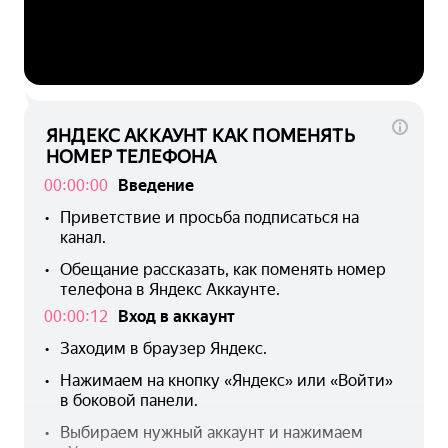
ЯНДЕКС АККАУНТ КАК ПОМЕНЯТЬ
НОМЕР ТЕЛЕФОНА
00:00:00
Введение
Приветствие и просьба подписаться на 
• 
канал.
Обещание рассказать, как поменять номер 
• 
телефона в Яндекс Аккаунте.
00:00:12
Вход в аккаунт
Заходим в браузер Яндекс.
• 
Нажимаем на кнопку «Яндекс» или «Войти» 
• 
в боковой панели.
Выбираем нужный аккаунт и нажимаем 
• 