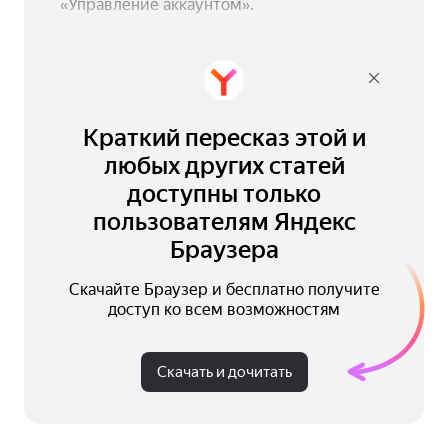
«Управление аккаунтом».
Краткий пересказ этой и
любых других статей
доступны только
пользователям Яндекс
Браузера
Скачайте Браузер и бесплатно получите
доступ ко всем возможностям
Скачать и дочитать