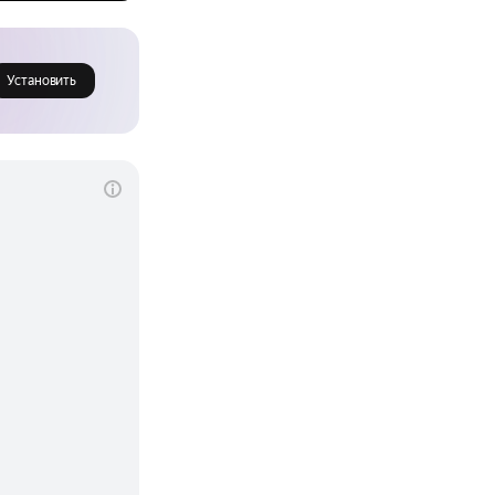
Установить