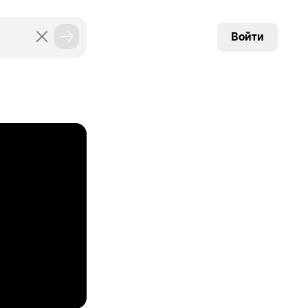
Войти