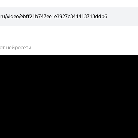
 от нейросети