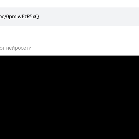
 от нейросети