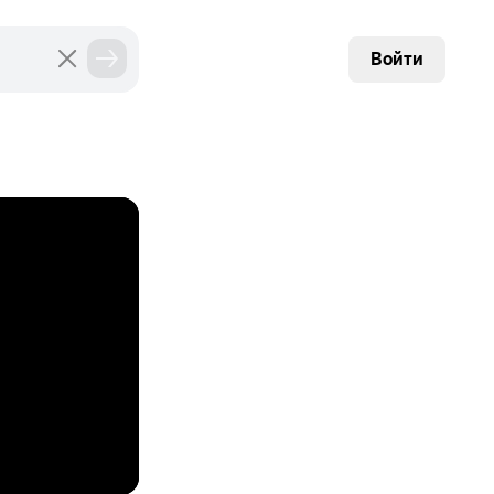
Войти