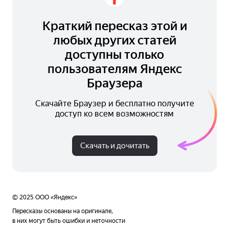
Краткий пересказ этой и
любых других статей
доступны только
пользователям Яндекс
Браузера
Скачайте Браузер и бесплатно получите
доступ ко всем возможностям
Скачать и дочитать
© 2025 ООО «Яндекс»
Пересказы основаны на оригинале,
в них могут быть ошибки и неточности