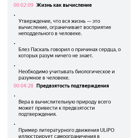
00:02:09
Жизнь как вычисление
•
Утверждение, что вся жизнь — это 
вычисление, ограничивает восприятие 
неподдельного в человеке.
•
Блез Паскаль говорил о причинах сердца, о 
которых разум ничего не знает.
•
Необходимо учитывать биологическое и 
разумное в человеке.
00:04:28
Предвзятость подтверждения
•
Вера в вычислительную природу всего 
может привести к предвзятости 
подтверждения.
•
Пример литературного движения ULiPO 
иллюстрирует самоограничения в 