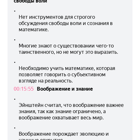
свободы воли
•
Нет инструментов для строгого 
обсуждения свободы воли и сознания в 
математике.
•
Многие знают о существовании чего-то 
таинственного, но не могут это выразить.
•
Необходимо учить математике, которая 
позволяет говорить о субъективном 
взгляде на реальность.
00:15:55
Воображение и знание
•
Эйнштейн считал, что воображение важнее 
знания, так как знание ограничено, а 
воображение охватывает весь мир.
•
Воображение порождает эволюцию и 