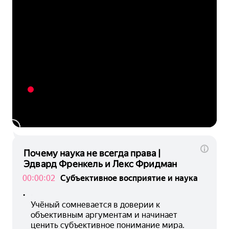
Почему наука не всегда права |
Эдвард Френкель и Лекс Фридман
00:00:02
Субъективное восприятие и наука
•
Учёный сомневается в доверии к 
объективным аргументам и начинает 
ценить субъективное понимание мира.