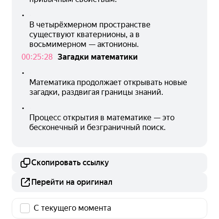
•
В четырёхмерном пространстве 
существуют кватернионы, а в 
восьмимерном — актонионы.
00:25:28
Загадки математики
•
Математика продолжает открывать новые 
загадки, раздвигая границы знаний.
•
Процесс открытия в математике — это 
бесконечный и безграничный поиск.
Скопировать ссылку
Перейти на оригинал
С текущего момента