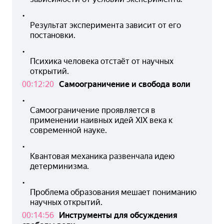
•
Результат эксперимента зависит от его 
постановки.
•
Психика человека отстаёт от научных 
открытий.
00:12:20
Самоограничение и свобода воли
•
Самоограничение проявляется в 
применении наивных идей XIX века к 
современной науке.
•
Квантовая механика развенчала идею 
детерминизма.
•
Проблема образования мешает пониманию 
научных открытий.
00:14:56
Инструменты для обсуждения