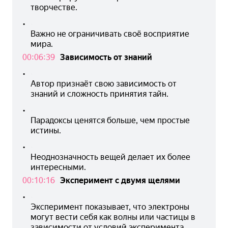
творчестве.
•
Важно не ограничивать своё восприятие 
мира.
00:06:39
Зависимость от знаний
•
Автор признаёт свою зависимость от 
знаний и сложность принятия тайн.
•
Парадоксы ценятся больше, чем простые 
истины.
•
Неоднозначность вещей делает их более 
интересными.
00:10:16
Эксперимент с двумя щелями
•
Эксперимент показывает, что электроны 
могут вести себя как волны или частицы в 
зависимости от условий эксперимента.